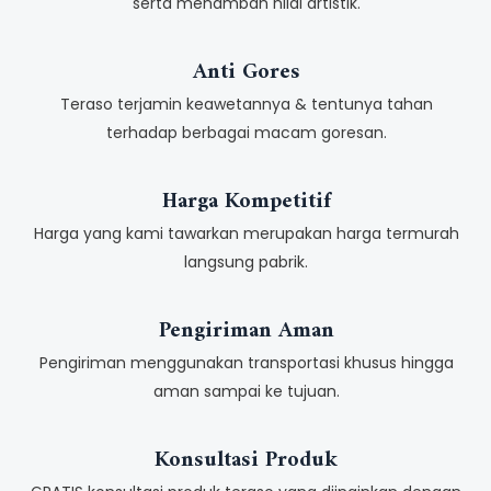
serta menambah nilai artistik.
Anti Gores
Teraso terjamin keawetannya & tentunya tahan
terhadap berbagai macam goresan.
Harga Kompetitif
Harga yang kami tawarkan merupakan harga termurah
langsung pabrik.
Pengiriman Aman
Pengiriman menggunakan transportasi khusus hingga
aman sampai ke tujuan.
Konsultasi Produk