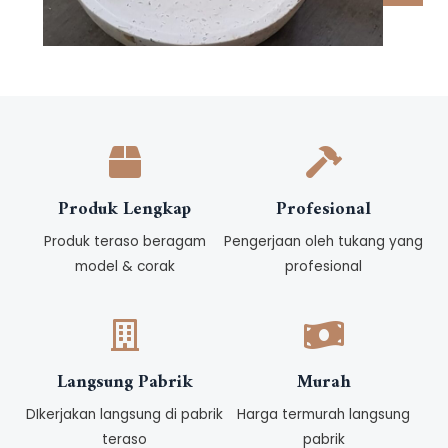
Produk Lengkap
Profesional
Produk teraso beragam
Pengerjaan oleh tukang yang
model & corak
profesional
Langsung Pabrik
Murah
DIkerjakan langsung di pabrik
Harga termurah langsung
teraso
pabrik