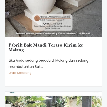
Pabrik Bak Mandi Teraso Kirim ke
Malang
Jika Anda sedang berada di Malang dan sedang
membutuhkan Bak...
Order Sekarang