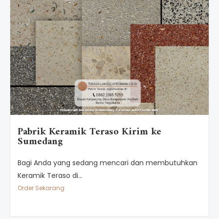
Pabrik Keramik Teraso Kirim ke
Sumedang
Bagi Anda yang sedang mencari dan membutuhkan
Keramik Teraso di...
Order Sekarang