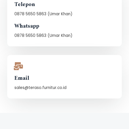
Telepon
0878 5650 5863 (Umar Khan)
Whatsapp
0878 5650 5863 (Umar Khan)
Email
sales@teraso.furnitur.co.id