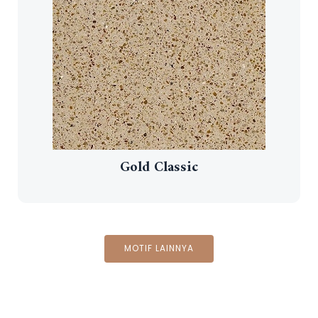
Gold Classic
MOTIF LAINNYA