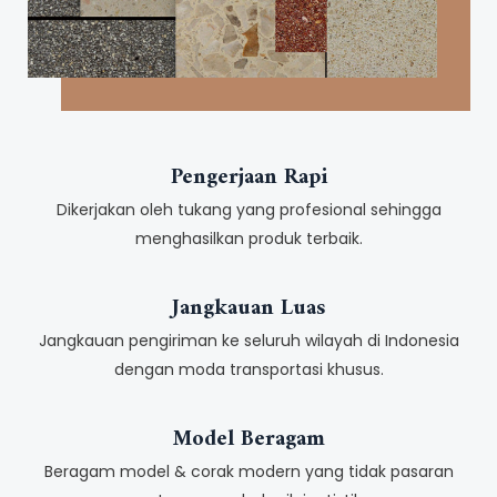
Pengerjaan Rapi
Dikerjakan oleh tukang yang profesional sehingga
menghasilkan produk terbaik.
Jangkauan Luas
Jangkauan pengiriman ke seluruh wilayah di Indonesia
dengan moda transportasi khusus.
Model Beragam
Beragam model & corak modern yang tidak pasaran