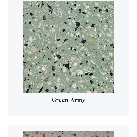
Green Army