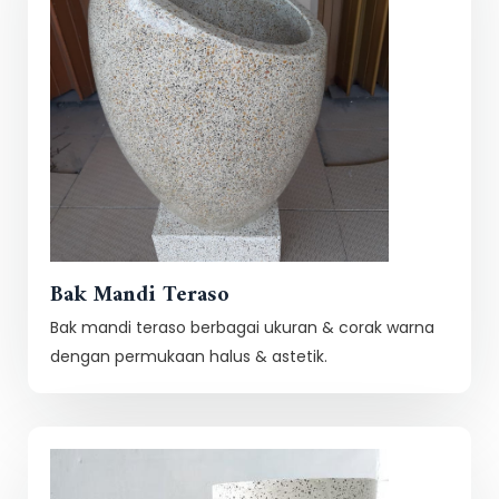
Bak Mandi Teraso
Bak mandi teraso berbagai ukuran & corak warna
dengan permukaan halus & astetik.