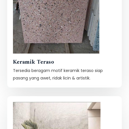
Keramik Teraso
Tersedia beragam motif keramik teraso siap
pasang yang awet, ridak licin & artistik.