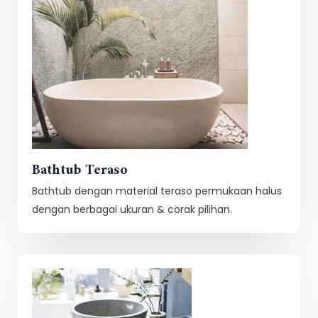
Bathtub Teraso
Bathtub dengan material teraso permukaan halus
dengan berbagai ukuran & corak pilihan.