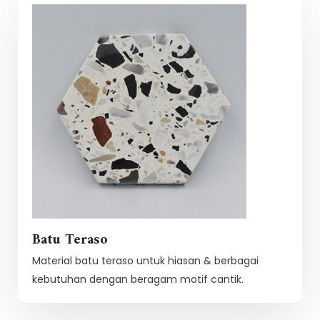
Batu Teraso
Material batu teraso untuk hiasan & berbagai
kebutuhan dengan beragam motif cantik.