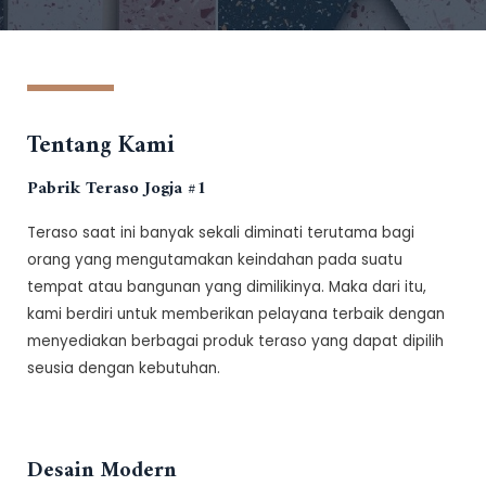
Tentang Kami
Pabrik Teraso Jogja #1
Teraso saat ini banyak sekali diminati terutama bagi
orang yang mengutamakan keindahan pada suatu
tempat atau bangunan yang dimilikinya. Maka dari itu,
kami berdiri untuk memberikan pelayana terbaik dengan
menyediakan berbagai produk teraso yang dapat dipilih
seusia dengan kebutuhan.
Desain Modern