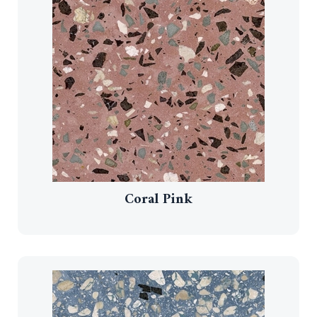
Coral Pink