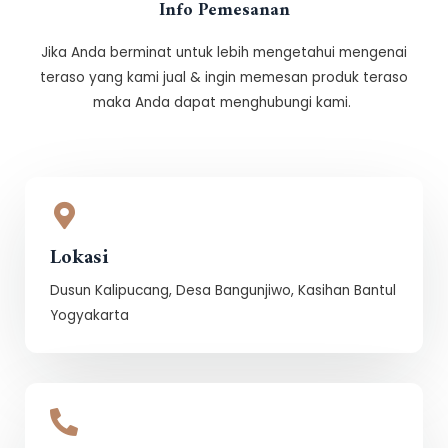
Info Pemesanan
Jika Anda berminat untuk lebih mengetahui mengenai
teraso yang kami jual & ingin memesan produk teraso
maka Anda dapat menghubungi kami.
Lokasi
Dusun Kalipucang, Desa Bangunjiwo, Kasihan Bantul
Yogyakarta