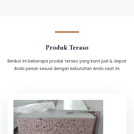
Produk Teraso
Berikut ini beberapa produk teraso yang kami jual & dapat
Anda pesan sesuai dengan kebutuhan Anda saat ini.