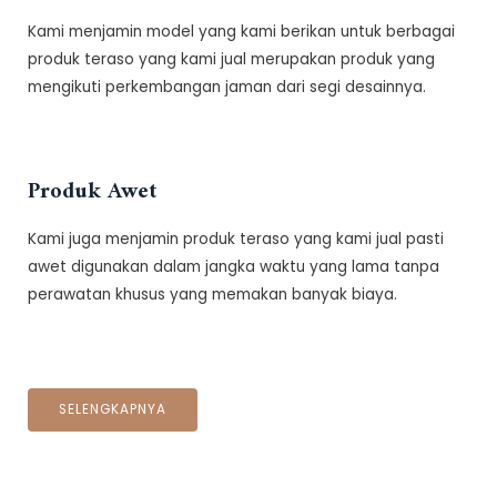
Kami menjamin model yang kami berikan untuk berbagai
produk teraso yang kami jual merupakan produk yang
mengikuti perkembangan jaman dari segi desainnya.
Produk Awet
Kami juga menjamin produk teraso yang kami jual pasti
awet digunakan dalam jangka waktu yang lama tanpa
perawatan khusus yang memakan banyak biaya.
SELENGKAPNYA