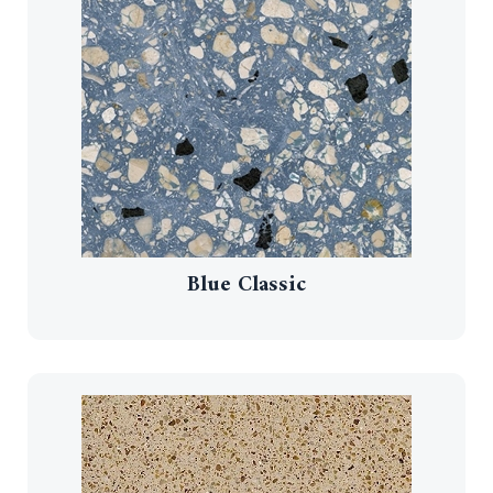
Blue Classic