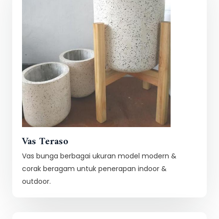
Vas Teraso
Vas bunga berbagai ukuran model modern &
corak beragam untuk penerapan indoor &
outdoor.