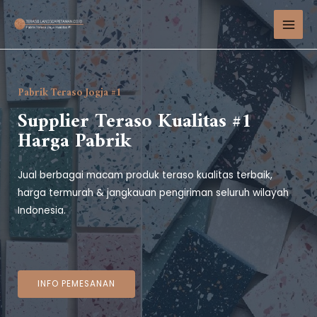
Pabrik Teraso Jogja #1
Supplier Teraso Kualitas #1
Harga Pabrik
Jual berbagai macam produk teraso kualitas terbaik,
harga termurah & jangkauan pengiriman seluruh wilayah
Indonesia.
INFO PEMESANAN