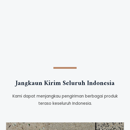
Jangkaun Kirim Seluruh Indonesia
Kami dapat menjangkau pengiriman berbagai produk
teraso keseluruh Indonesia.