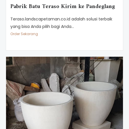
Pabrik Batu Teraso Kirim ke Pandeglang
Teraso.landscapetaman.co.id adalah solusi terbaik
yang bisa Anda pilih bagi Anda...
Order Sekarang