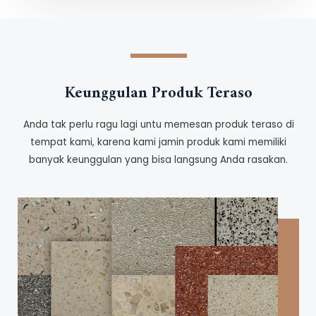
Keunggulan Produk Teraso
Anda tak perlu ragu lagi untu memesan produk teraso di
tempat kami, karena kami jamin produk kami memiliki
banyak keunggulan yang bisa langsung Anda rasakan.