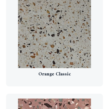
Orange Classic