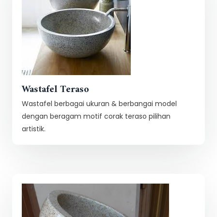
Wastafel Teraso
Wastafel berbagai ukuran & berbangai model
dengan beragam motif corak teraso pilihan
artistik.